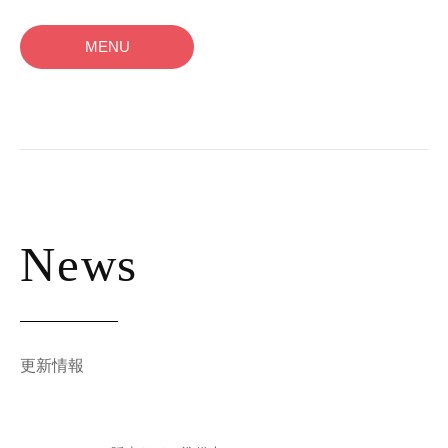
MENU
News
更新情報