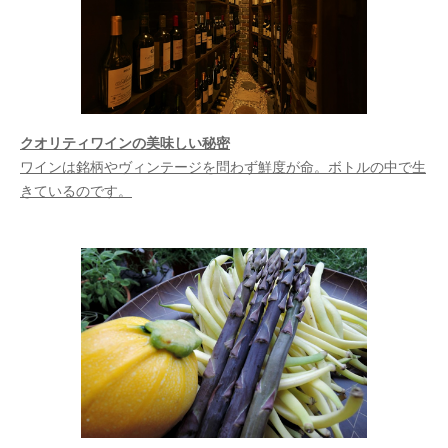
クオリティワインの美味しい秘密
ワインは銘柄やヴィンテージを問わず鮮度が命。ボトルの中で生
きているのです。