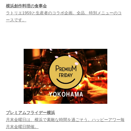
横浜創作料理の食事会
ラトリエ1959と生産者のコラボ企画。全品、特別メニューのコ
ースです。
プレミアムフライデー横浜
月末金曜日は、横浜で素敵な時間を過ごそう。ハッピーアワー毎
月末金曜日開催。