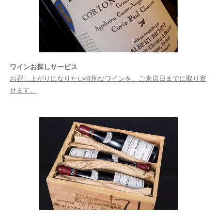
ワインお探しサービス
お召し上がりになりたい特別なワインを、ご来店日までに取り寄
せます。