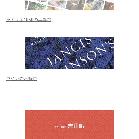
ラトリエ1959の写真館
ワインのお勉強