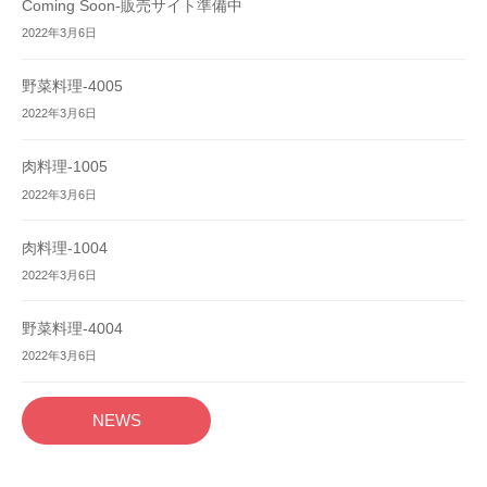
Coming Soon-販売サイト準備中
2022年3月6日
野菜料理-4005
2022年3月6日
肉料理-1005
2022年3月6日
肉料理-1004
2022年3月6日
野菜料理-4004
2022年3月6日
NEWS