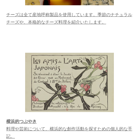
チーズは全て産地呼称製品を使用しています。季節のナチュラル
チーズや、本格的なチーズ料理を紹介いたします。
横浜的つぶやき
料理や芸術について、横浜的な創作活動を探すための個人的な手
記。