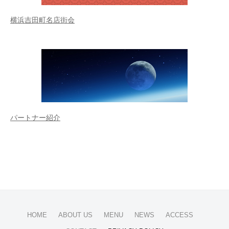
横浜吉田町名店街会
パートナー紹介
HOME
ABOUT US
MENU
NEWS
ACCESS