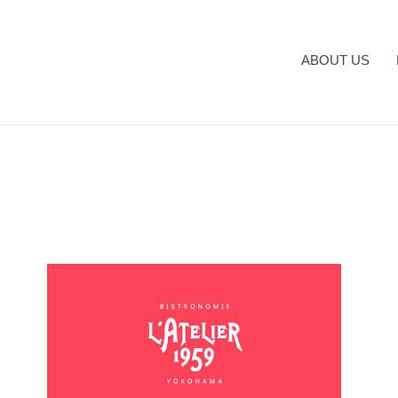
ABOUT US