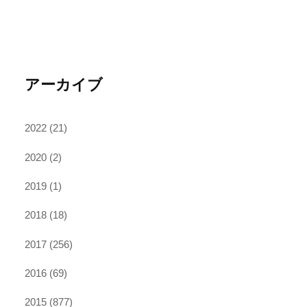
アーカイブ
2022
(21)
2020
(2)
2019
(1)
2018
(18)
2017
(256)
2016
(69)
2015
(877)