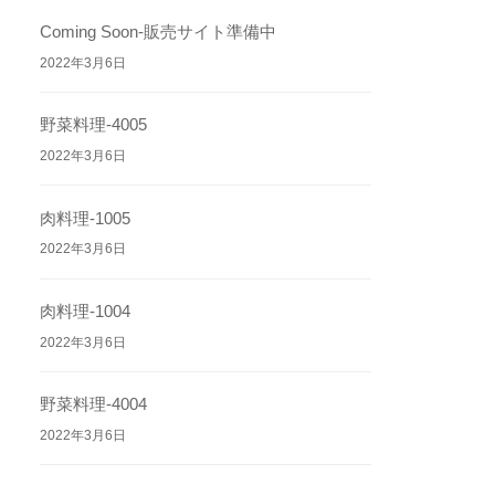
Coming Soon-販売サイト準備中
2022年3月6日
野菜料理-4005
2022年3月6日
肉料理-1005
2022年3月6日
肉料理-1004
2022年3月6日
野菜料理-4004
2022年3月6日